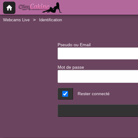
Webcams Live
Identification
Pseudo ou Email
Mot de passe
Rester connecté