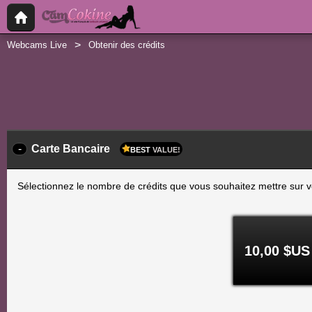
Webcams Live
Obtenir des crédits
-
Carte Bancaire
BEST
VALUE!
Sélectionnez le nombre de crédits que vous souhaitez mettre sur vo
10,00 $US