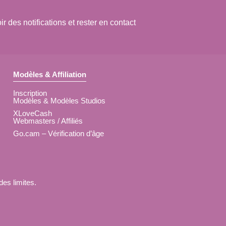
 des notifications et rester en contact
Modèles & Affiliation
Inscription
Modèles & Modèles Studios
XLoveCash
Webmasters / Affiliés
Go.cam – Vérification d’âge
des limites.