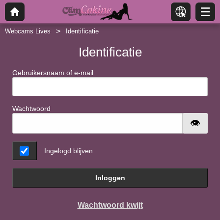
Webcams Lives
Identificatie
Identificatie
Gebruikersnaam of e-mail
Wachtwoord
Ingelogd blijven
Inloggen
Wachtwoord kwijt