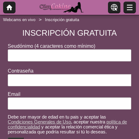
Webcams en vivo
Inscripción gratuita
INSCRIPCIÓN GRATUITA
Seudónimo
(4 caracteres como mínimo)
Contraseña
Email
Debe ser mayor de edad en tu pais y aceptar las
Condiciones Generales de Uso
, aceptar nuestra
política de
confidencialidad
y aceptar la relación comercial ética y
personalizada que podría resultar si tú lo deseas.