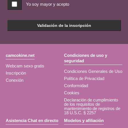
Yo soy mayor y acepto
Validación de la inscripción
camcokine.net
Condiciones de uso y
seguridad
Webcam sexo gratis
Condiciones Generales de Uso
Inscripción
Política de Privacidad
Conexión
Conformidad
Cookies
Declaración de cumplimiento
de los requisitos de
mantenimiento de registros de
18 U.S.C. § 2257
Asistencia Chat en directo
Modelos y afiliación